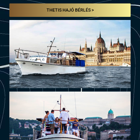
THETIS HAJÓ BÉRLÉS >