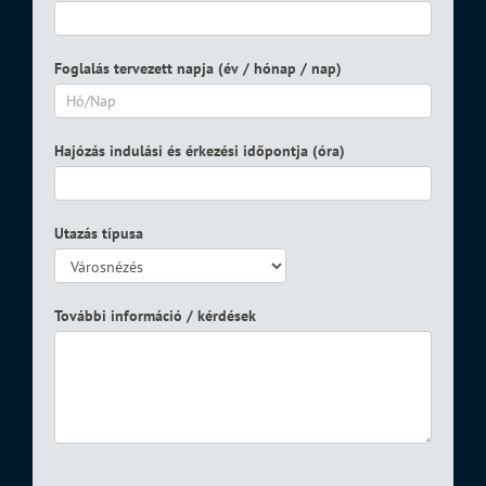
Foglalás tervezett napja (év / hónap / nap)
Hajózás indulási és érkezési időpontja (óra)
Utazás típusa
További információ / kérdések