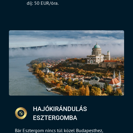
díj: 50 EUR/óra.
HAJÓKIRÁNDULÁS
ESZTERGOMBA
Bár Esztergom nincs túl közel Budapesthez,