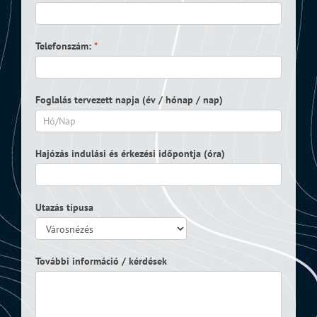
Telefonszám:
*
Foglalás tervezett napja (év / hónap / nap)
Hajózás indulási és érkezési időpontja (óra)
Utazás típusa
További információ / kérdések