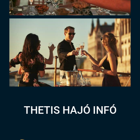
THETIS HAJÓ INFÓ