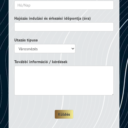
Hajózás indulási és érkezési időpontja (óra)
Utazás típusa
További információ / kérdések
Küldés